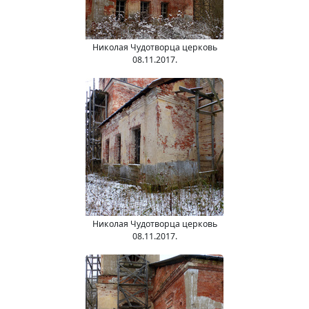
Николая Чудотворца церковь
08.11.2017.
Николая Чудотворца церковь
08.11.2017.