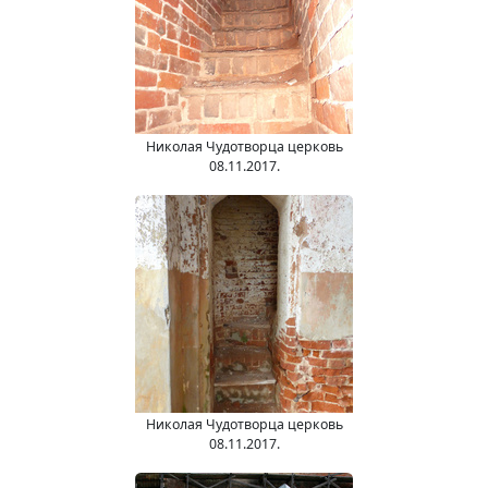
Николая Чудотворца церковь
08.11.2017.
Николая Чудотворца церковь
08.11.2017.