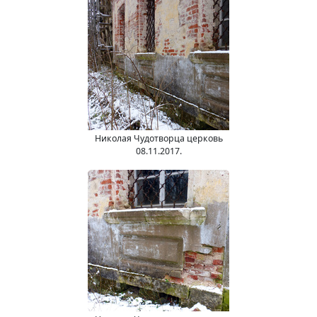
Николая Чудотворца церковь
08.11.2017.