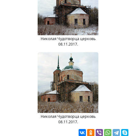
Николая Чудотворца церковь
08.11.2017.
Николая Чудотворца церковь
08.11.2017.