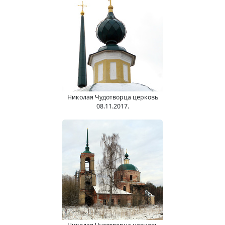
Николая Чудотворца церковь
08.11.2017.