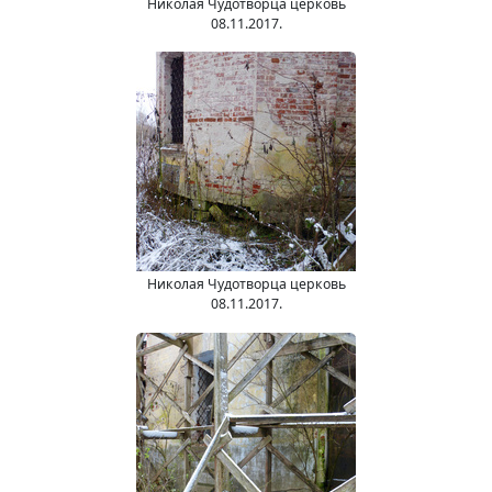
Николая Чудотворца церковь
08.11.2017.
Николая Чудотворца церковь
08.11.2017.