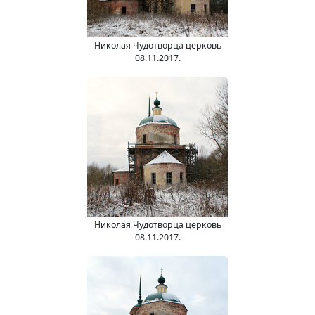
Николая Чудотворца церковь
08.11.2017.
Николая Чудотворца церковь
08.11.2017.