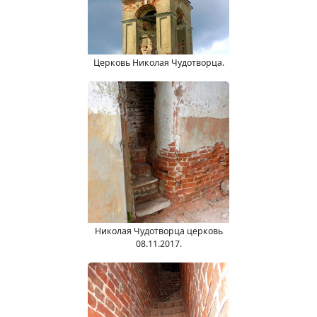
Церковь Николая Чудотворца.
Николая Чудотворца церковь
08.11.2017.