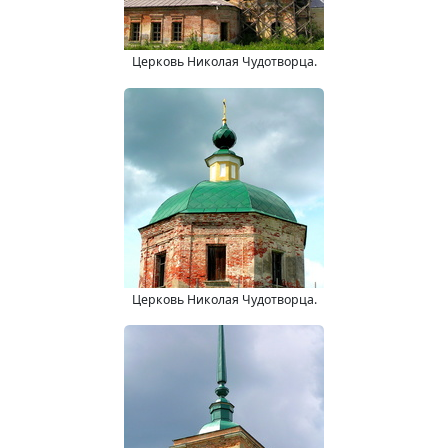
Церковь Николая Чудотворца.
Церковь Николая Чудотворца.