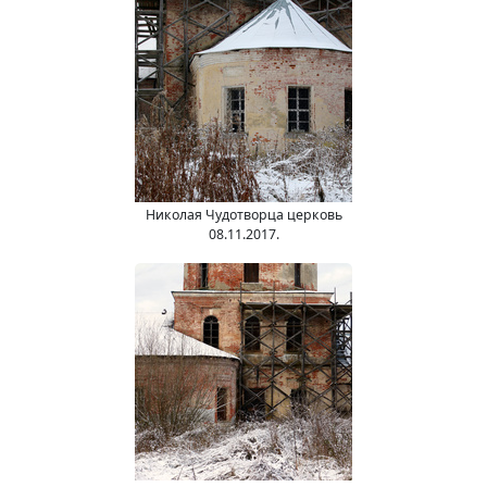
Николая Чудотворца церковь
08.11.2017.