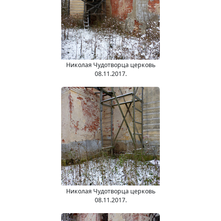
Николая Чудотворца церковь
08.11.2017.
Николая Чудотворца церковь
08.11.2017.