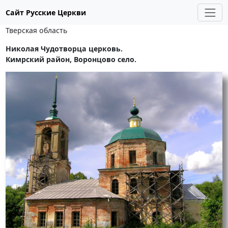
Сайт Русские Церкви
Тверская область
Николая Чудотворца церковь.
Кимрский район, Воронцово село.