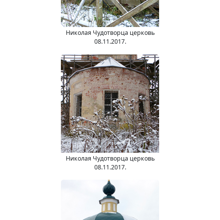
Николая Чудотворца церковь
08.11.2017.
Николая Чудотворца церковь
08.11.2017.