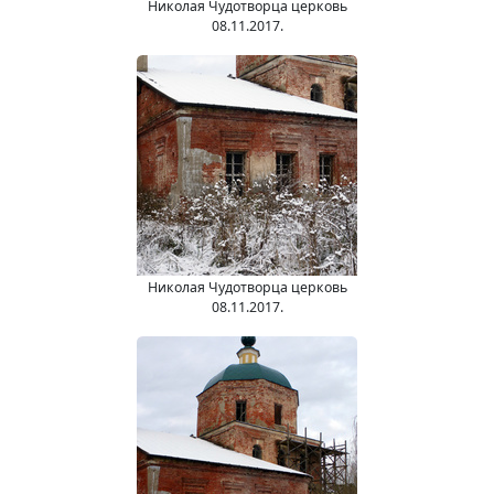
Николая Чудотворца церковь
08.11.2017.
Николая Чудотворца церковь
08.11.2017.