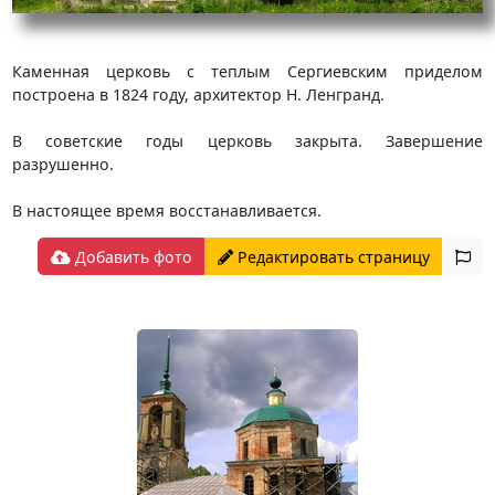
Каменная церковь с теплым Сергиевским приделом
построена в 1824 году, архитектор Н. Ленгранд.
В советские годы церковь закрыта. Завершение
разрушенно.
В настоящее время восстанавливается.
Добавить фото
Редактировать страницу