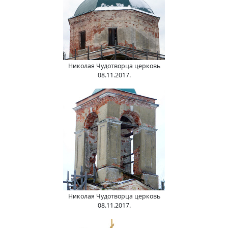
Николая Чудотворца церковь
08.11.2017.
Николая Чудотворца церковь
08.11.2017.