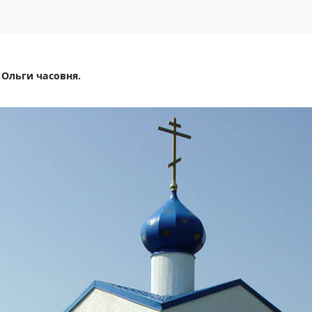
Ольги часовня.