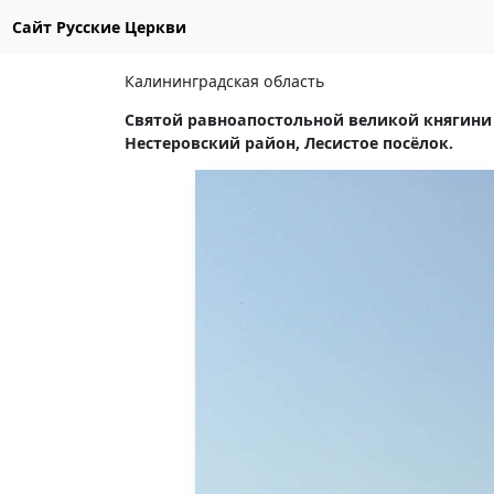
Сайт Русские Церкви
Калининградская область
Святой равноапостольной великой княгини 
Нестеровский район, Лесистое посёлок.