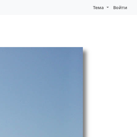
Тема
Войти