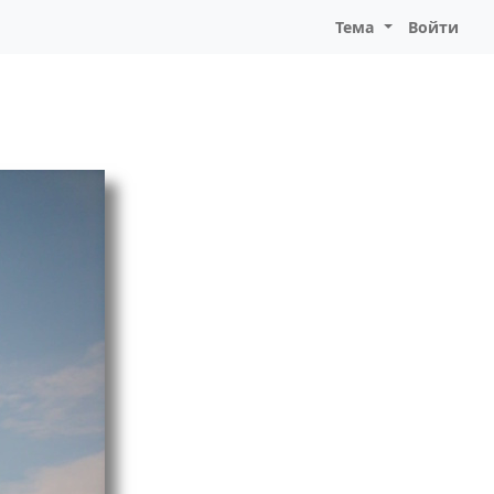
Тема
Войти