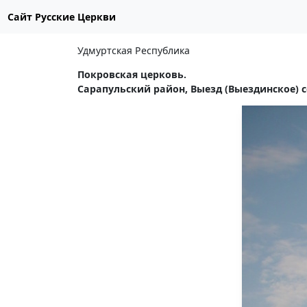
Сайт Русские Церкви
Удмуртская Республика
Покровская церковь.
Сарапульский район, Выезд (Выездинское) с