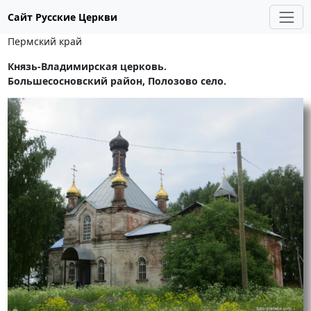
Сайт Русские Церкви
Пермский край
Князь-Владимирская церковь.
Большесосновский район, Полозово село.