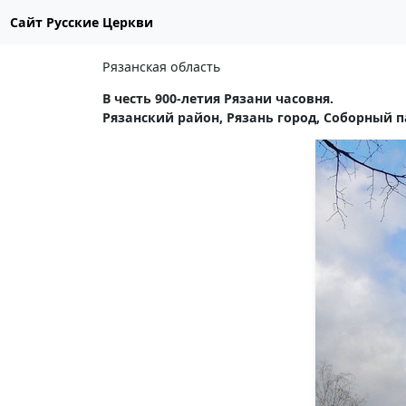
Сайт Русские Церкви
Рязанская область
В честь 900-летия Рязани часовня.
Рязанский район, Рязань город, Соборный п