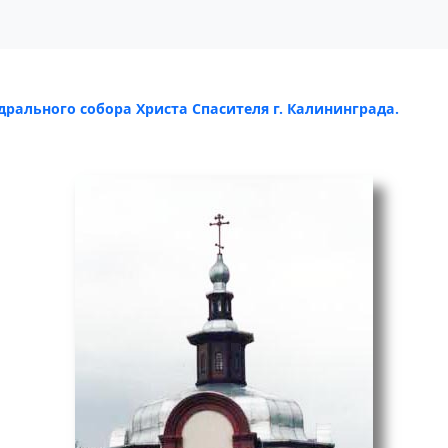
рального собора Христа Спасителя г. Калининграда.