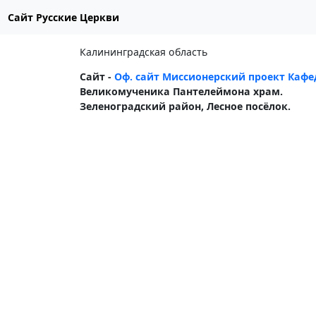
Сайт Русские Церкви
Калининградская область
Сайт -
Оф. сайт Миссионерский проект Кафед
Великомученика Пантелеймона храм.
Зеленоградский район, Лесное посёлок.