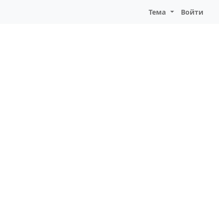
Тема
Войти