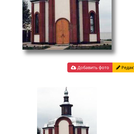
Добавить фото
Редак