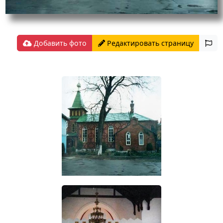
Добавить фото
Редактировать страницу