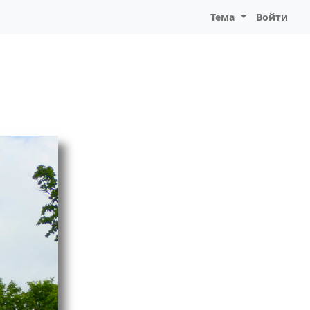
Тема
Войти