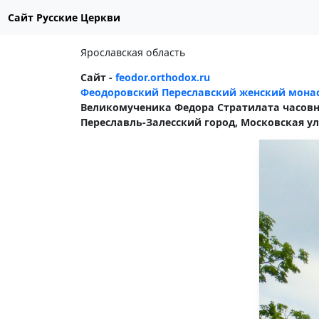
Сайт Русские Церкви
Ярославская область
Сайт -
feodor.orthodox.ru
Феодоровский Переславский женский мона
Великомученика Федора Стратилата часовн
Переславль-Залесский город, Московская ул