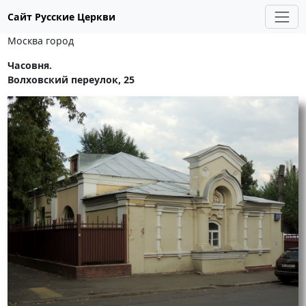
Сайт Русские Церкви
Москва город
Часовня.
Волховский переулок, 25