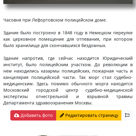
Часовня при Лефортовском полицейском доме.
Здание было построено в 1848 году в Немецком переулке
как церковное помещение для отпевания, при котором
было хранилище для скончавшихся бездомных.
Здание напротив, где сейчас находится Юридический
институт, было полицейским участком. До революции в
нем находились казармы полицейских, пожарная часть и
канцелярия полицейской части. Так морг стал судебно-
медицинским. Здесь помимо обычного морга находится
Московский городской центр судебно-медицинской
экспертизы огнестрельной и взрывной травмы
Департамента здравоохранения Москвы.
Добавить фото
Редактировать страницу