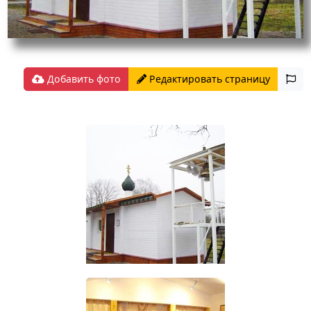
Добавить фото
Редактировать страницу