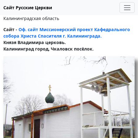
Сайт Русские Церкви
Калининградская область
Сайт -
Оф. сайт Миссионерский проект Кафедрального
собора Христа Спасителя г. Калининграда.
Князя Владимира церковь.
Калининград город, Чкаловск посёлок.