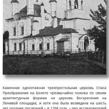
Каменная одноэтажная трехпрестольная церковь Спаса
Преображения на Болоте чрезвычайно похожа по своим
архитектурным формам на церковь Воскресения на
Ленивой площадке, и хотя она была возведена на шесть
лет позднее последней – в 1768 году, – ряд исследователей