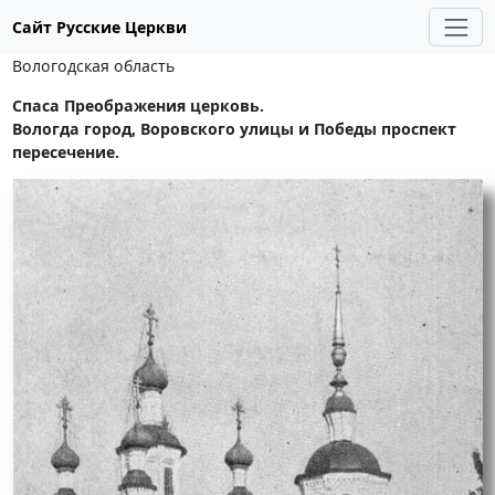
Сайт Русские Церкви
Вологодская область
Спаса Преображения церковь.
Вологда город, Воровского улицы и Победы проспект
пересечение.