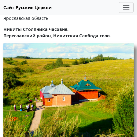
Сайт Русские Церкви
Ярославская область
Никиты Столпника часовня.
Переславский район, Никитская Слобода село.