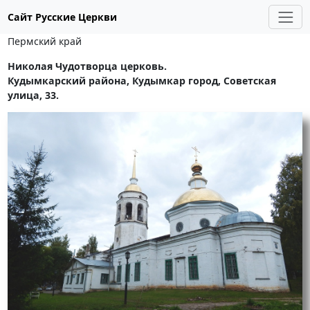
Сайт Русские Церкви
Пермский край
Николая Чудотворца церковь.
Кудымкарский района, Кудымкар город, Советская
улица, 33.