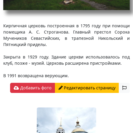
Кирпичная церковь построенная в 1795 году при помощи
помещика А. С. Строганова. Главный престол Сорока
Мучеников Севастийских, в трапезной Никольский и
Пятницкий приделы.
Закрыта в 1929 году. Здание церкви использовалось под
клуб, позже - музей. Церковь расширена пристройками.
В 1991 возвращена верующим.
Добавить фото
Редактировать страницу