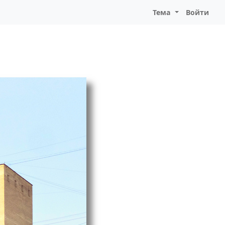
Тема
Войти