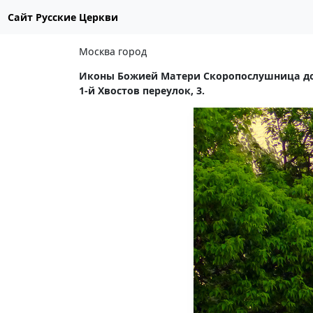
Сайт Русские Церкви
Москва город
Иконы Божией Матери Скоропослушница до
1-й Хвостов переулок, 3.