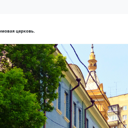
мовая церковь.