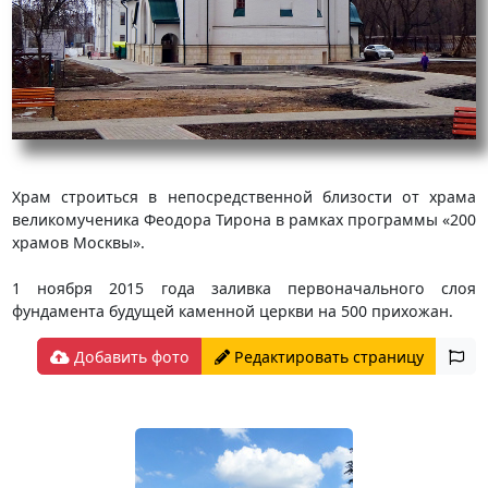
Храм строиться в непосредственной близости от храма
великомученика Феодора Тирона в рамках программы «200
храмов Москвы».
1 ноября 2015 года заливка первоначального слоя
фундамента будущей каменной церкви на 500 прихожан.
Добавить фото
Редактировать страницу