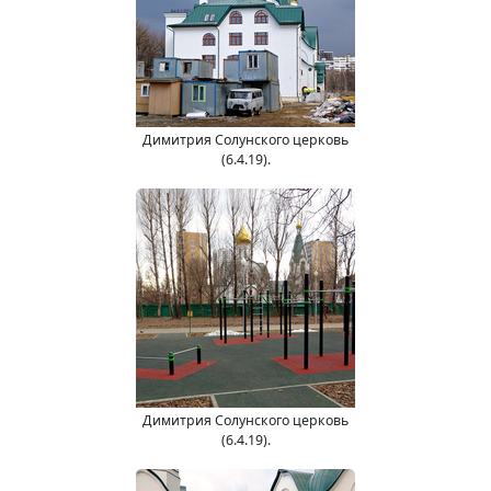
Димитрия Солунского церковь
(6.4.19).
Димитрия Солунского церковь
(6.4.19).