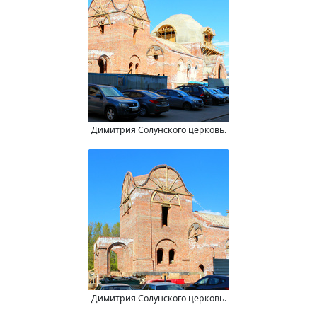
Димитрия Солунского церковь.
Димитрия Солунского церковь.