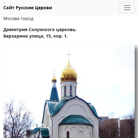
Сайт Русские Церкви
Москва город
Димитрия Солунского церковь.
Берзарина улица, 15, кор. 1.