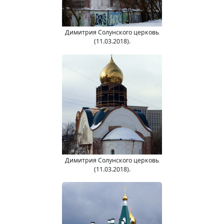
Димитрия Солунского церковь
(11.03.2018).
Димитрия Солунского церковь
(11.03.2018).