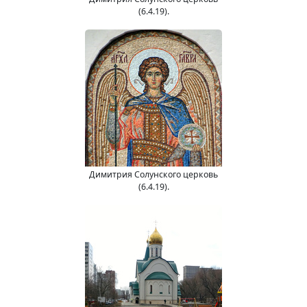
(6.4.19).
Димитрия Солунского церковь
(6.4.19).