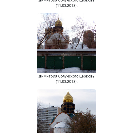
Димитрия Солунского церковь
(11.03.2018).
Димитрия Солунского церковь
(11.03.2018).