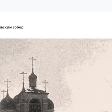
еский собор.