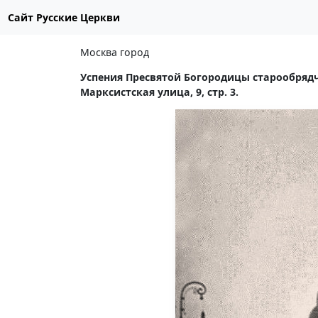
Сайт Русские Церкви
Москва город
Успения Пресвятой Богородицы старообрядч
Марксистская улица, 9, стр. 3.