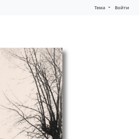
Тема
Войти