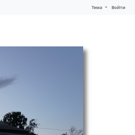
Тема
Войти