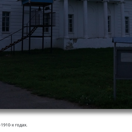
1910-х годах.