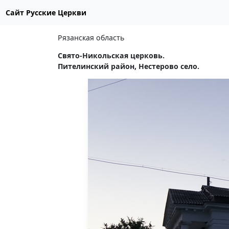
Сайт Русские Церкви
Рязанская область
Свято-Никольская церковь.
Пителинский район, Нестерово село.