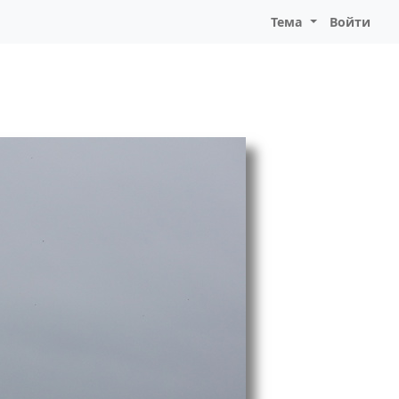
Тема
Войти