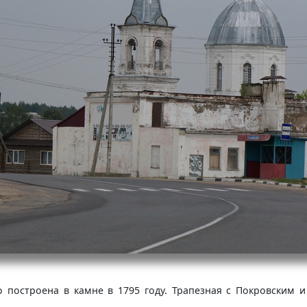
построена в камне в 1795 году. Трапезная с Покровским 