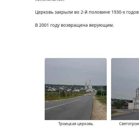
Церковь закрыли во 2-й половине 1930-х годов
В 2001 году возвращена верующим.
Троицкая церковь
Святотрои