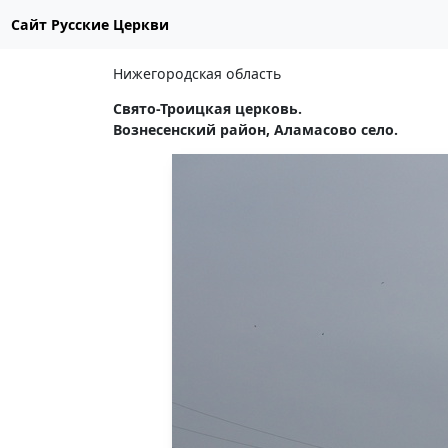
Сайт Русские Церкви
Нижегородская область
Свято-Троицкая церковь.
Вознесенский район, Аламасово село.