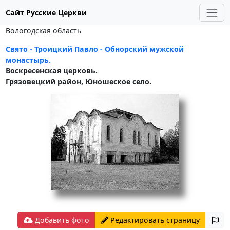
Сайт Русские Церкви
Вологодская область
Свято - Троицкий Павло - Обнорский мужской
монастырь.
Воскресенская церковь.
Грязовецкий район, Юношеское село.
Добавить фото
Редактировать страницу