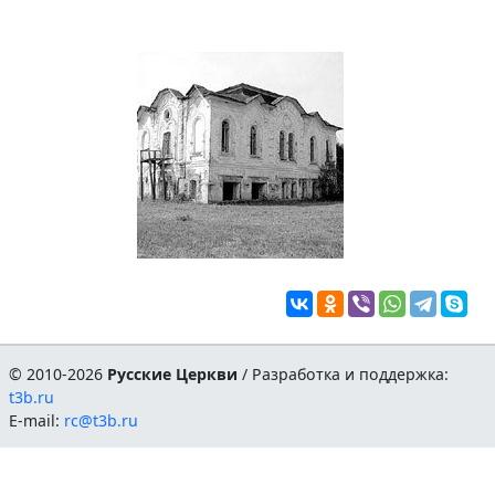
© 2010-2026
Русские Церкви
/ Разработка и поддержка:
t3b.ru
E-mail:
rc@t3b.ru