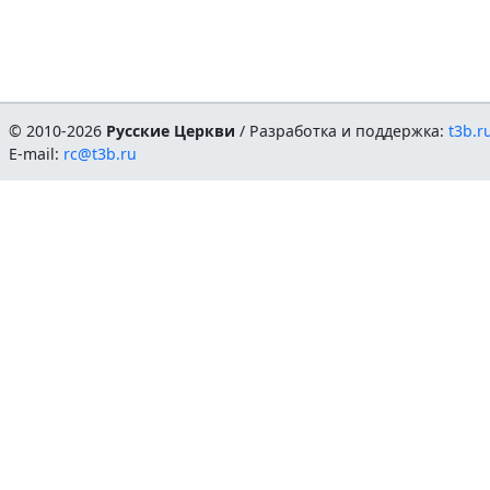
© 2010-2026
Русские Церкви
/ Разработка и поддержка:
t3b.r
E-mail:
rc@t3b.ru