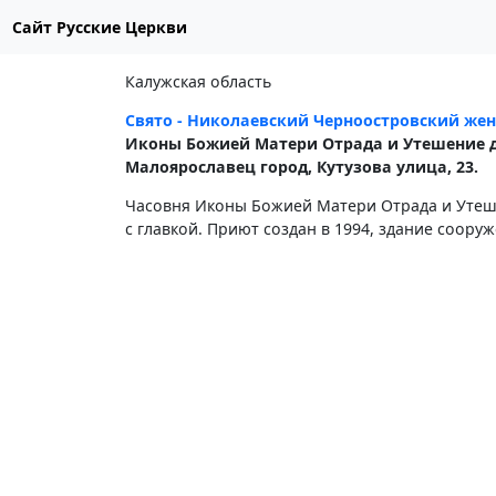
Сайт Русские Церкви
Калужская область
Свято - Николаевский Черноостровский же
Иконы Божией Матери Отрада и Утешение д
Малоярославец город, Кутузова улица, 23.
Часовня Иконы Божией Матери Отрада и Утеш
с главкой. Приют создан в 1994, здание сооруж